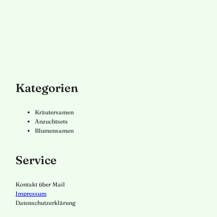
Kategorien
Kräutersamen
Anzuchtsets
Blumensamen
Service
Kontakt über Mail
Impressum
Datenschutzerklärung