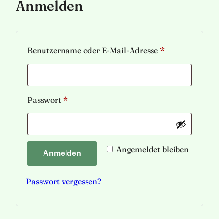
Anmelden
Erforderlich
Benutzername oder E-Mail-Adresse
*
Erforderlich
Passwort
*
Angemeldet bleiben
Anmelden
Passwort vergessen?